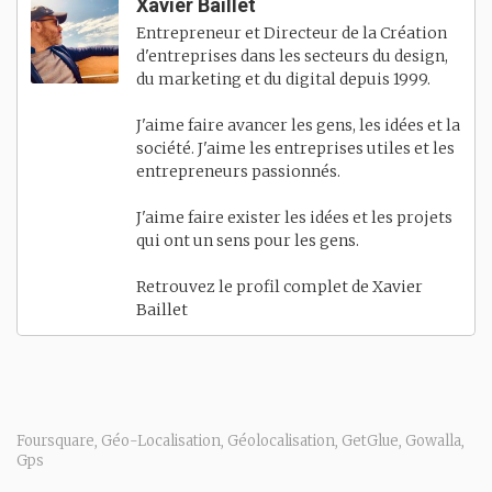
Xavier Baillet
Entrepreneur et Directeur de la Création
d'entreprises dans les secteurs du design,
du marketing et du digital depuis 1999.
J'aime faire avancer les gens, les idées et la
société. J'aime les entreprises utiles et les
entrepreneurs passionnés.
J'aime faire exister les idées et les projets
qui ont un sens pour les gens.
Retrouvez le profil complet de
Xavier
Baillet
Foursquare
Géo-Localisation
Géolocalisation
GetGlue
Gowalla
,
,
,
,
,
Gps