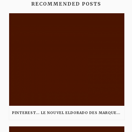
RECOMMENDED POSTS
PINTEREST… LE NOUVEL ELDORADO DES MARQUES ?