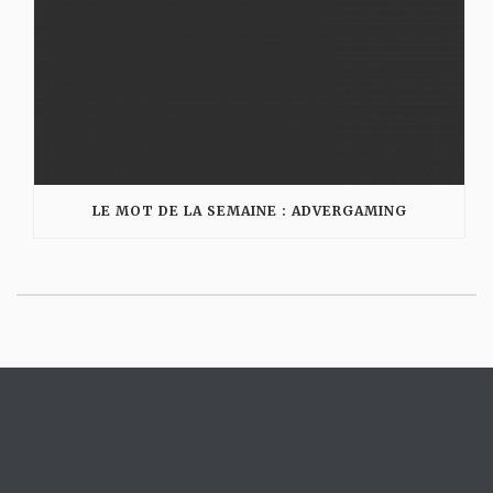
LE MOT DE LA SEMAINE : ADVERGAMING