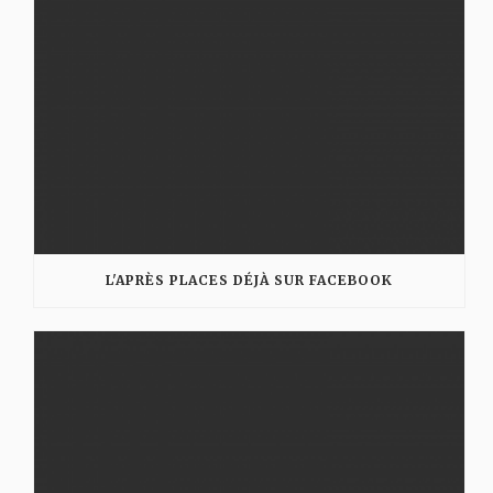
L'APRÈS PLACES DÉJÀ SUR FACEBOOK