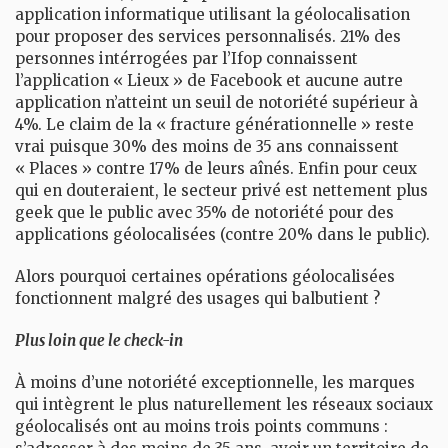
application informatique utilisant la géolocalisation
pour proposer des services personnalisés. 21% des
personnes intérrogées par l’Ifop connaissent
l’application « Lieux » de Facebook et aucune autre
application n’atteint un seuil de notoriété supérieur à
4%. Le claim de la « fracture générationnelle » reste
vrai puisque 30% des moins de 35 ans connaissent
« Places » contre 17% de leurs aînés. Enfin pour ceux
qui en douteraient, le secteur privé est nettement plus
geek que le public avec 35% de notoriété pour des
applications géolocalisées (contre 20% dans le public).
Alors pourquoi certaines opérations géolocalisées
fonctionnent malgré des usages qui balbutient ?
Plus loin que le check-in
À moins d’une notoriété exceptionnelle, les marques
qui intègrent le plus naturellement les réseaux sociaux
géolocalisés ont au moins trois points communs :