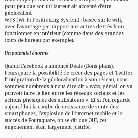
pour peu que son utilisateur ait accepté d’être
géolocalisé.
WPS (Wi-Fi Positioning System) : basée sur le wifi,
avec l’avantage par rapport aux autres de très bien
fonctionner en intérieur (comme dans des grandes
tours de bureau par exemple).
Un potentiel énorme
Quand Facebook a annoncé Deals (Bons plans),
Foursquare la possibilité de créer des pages et Twitter
l’intégration de la géolocalisation à son réseau, nous
sommes nombreux à nous être dit « wow, génial, on va
pouvoir faire le lien entre les réseaux sociaux et les
actions physiques des utilisateurs ». Et si l’on regarde
aujourd’hui la
courbe de croissance de vente des
smartphones
,
l’explosion de l’internet mobile
et le
succès de Foursquare
, on se dit que OUI, cet
engouement était largement justifié.