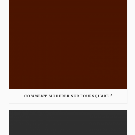
COMMENT MODÉRER SUR FOURSQUARE ?