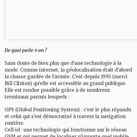
De quoi parle-t-on ?
Sans doute de bien plus que d’une technologie à la
mode. Comme internet, la géolocalisation était d’abord
la chasse gardée de l’armée. C’est depuis 1993 (merci
Bill Clinton) qu’elle est accessible au grand publique.
Elle est rendue possible grâce à de nombreux
terminaux parmis lesquels :
GPS (Global Positioning System) : c’est le plus répandu
et celui qui s’est démocratisé à travers la navigation
routière.
Cell-id : une technologie qui fonctionne sur le réseau
GSM et qui permet de localiser n’importe quel mobile