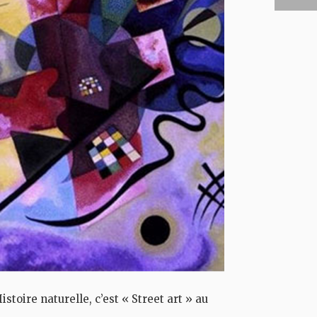
oire naturelle, c’est « Street art » au