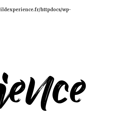
ildexperience.fr/httpdocs/wp-