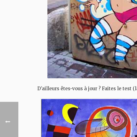
D’ailleurs êtes-vous à jour ? Faites le test (