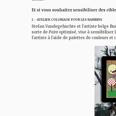
Et si vous souhaitez sensibiliser des cibl
1 – ATELIER COLORIAGE POUR LES BAMBINS
Stefan Vandegehuchte et l’artiste belge
Bue
sorte de
Paint
optimisé, vise à sensibiliser 
l’artiste à l’aide de palettes de couleurs 