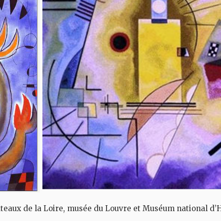
eaux de la Loire, musée du Louvre et Muséum national d’Hist