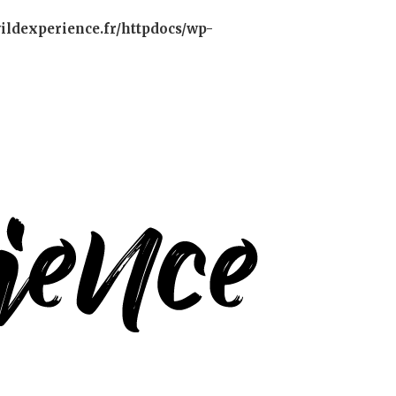
ildexperience.fr/httpdocs/wp-