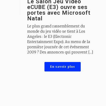
Le Salon Jeu Vidéo
eCUBE (E3) ouvre ses
portes avec Microsoft
Natal
Le plus grand rassemblement du
monde du jeu vidéo se tient à Los
Angeles : le E3 (Electronic
Entertainment Expo). Au menu de la
première journée de cet événement
2009 ? Des annonces qui prouvent [...]
En savoir plus