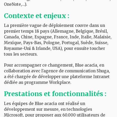
OneNote,…).
Contexte et enjeux :
La première vague de déploiement couvre dans un
premier temps 18 pays (Allemagne, Belgique, Brésil,
Canada, Chine, Espagne, France, Inde, Italie, Malaisie,
Mexique, Pays-Bas, Pologne, Portugal, Suède, Suisse,
Royaume-Uni & Irlande, USA), pour ensuite toucher
tous les secteurs.
Pour accompagner ce changement, Blue acacia, en
collaboration avec l’agence de communication Shuga,
a été chargée de développer une plateforme Intranet
dédiée au programme Workplace.
Prestations et fonctionnalités :
Les équipes de Blue acacia ont réalisé un
développement sur mesure, en technologies
Microsoft, pour proposer aux 60.000 utilisateurs de