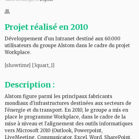
Projet réalisé en 2010
Développement d’un Intranet destiné aux 60.000
utilisateurs du groupe Alstom dans le cadre du projet
Workplace.
[showtime] [3quart_1]
Description :
Alstom figure parmi les principaux fabricants
mondiaux d’infrastructures destinées aux secteurs de
l’énergie et du transport. En 2010, le groupe a mis en
place le programme Workplace, dans le cadre de la
mise à niveau et l’alignement des outils informatiques
vers Microsoft 2010 (Outlook, Powerpoint,
LiveMeeting, Communicator, Excel, Word, SharePoint,