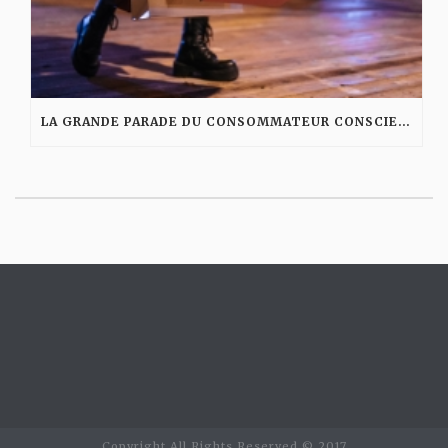
LA GRANDE PARADE DU CONSOMMATEUR CONSCIENT
Copyright All Rights Reserved © 2017