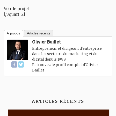
Voir le projet
[/3quart_2]
À propos
Articles récents
Olivier Baillet
Entrepreneur et dirigeant d'entreprise
dans les secteurs du marketing et du
digital depuis 1999.
Retrouvez le profil complet d'
Olivier
Baillet
ARTICLES RÉCENTS