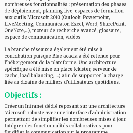
nombreuses fonctionnalités : présentation des phases
de déploiement, planning live, espaces de formation
aux outils Microsoft 2010 (Outlook, Powerpoint,
LiveMeeting, Communicator, Excel, Word, SharePoint,
OneNote,…), moteur de recherche avancé, glossaire,
espace de communication, vidéos.
La branche réseaux a également été mise à
contribution puisque Blue acacia a été retenue pour
l’hébergement de la plateforme. Une architecture
spécifique a été mise en place (cluster, serveur de
cache, load balancing, …) afin de supporter la charge
liée au dizaine de milliers d’utilisateurs quotidiens.
Objectifs :
Créer un Intranet dédié reposant sur une architecture
Microsoft robuste avec une interface d’administration
permettant de simplifier les nombreuses mises à jour.
Intégrer des fonctionnalités collaboratives pour
fluidifier la communication sur le programme