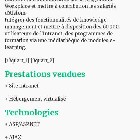
Workplace et mettre à contribution les salariés
d’Alstom.
Intégrer des fonctionnalités de knowledge
management et mettre à disposition des 60.000
utilisateurs de l’Intranet, des programmes de
formation via une médiathèque de modules e-
learning.
[/3quart_1] [3quart_2]
Prestations vendues
+ Site intranet
+ Hébergement virtualisé
Technologies
+ ASP/ASP.NET
+ AJAX