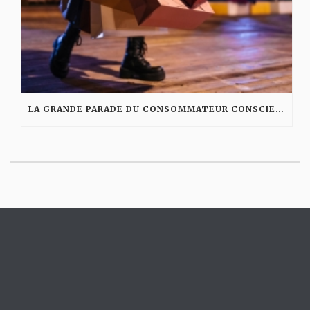
LA GRANDE PARADE DU CONSOMMATEUR CONSCIENT