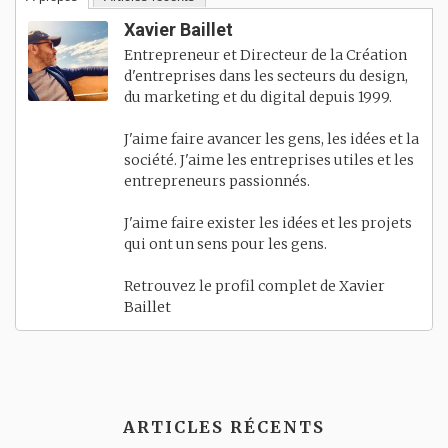
Xavier Baillet
Entrepreneur et Directeur de la Création
d'entreprises dans les secteurs du design,
du marketing et du digital depuis 1999.
J'aime faire avancer les gens, les idées et la
société. J'aime les entreprises utiles et les
entrepreneurs passionnés.
J'aime faire exister les idées et les projets
qui ont un sens pour les gens.
Retrouvez le profil complet de
Xavier
Baillet
ARTICLES RÉCENTS