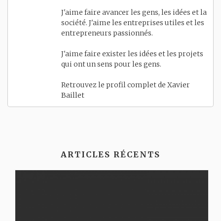
J'aime faire avancer les gens, les idées et la
société. J'aime les entreprises utiles et les
entrepreneurs passionnés.
J'aime faire exister les idées et les projets
qui ont un sens pour les gens.
Retrouvez le profil complet de
Xavier
Baillet
ARTICLES RÉCENTS