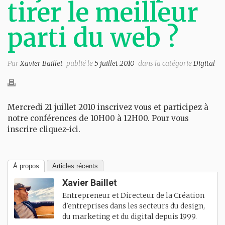
tirer le meilleur
parti du web ?
Par
Xavier Baillet
publié le
5 juillet 2010
dans la catégorie
Digital
Mercredi 21 juillet 2010 inscrivez vous et participez à
notre conférences de 10H00 à 12H00. Pour vous
inscrire cliquez-ici.
À propos
Articles récents
Xavier Baillet
Entrepreneur et Directeur de la Création
d'entreprises dans les secteurs du design,
du marketing et du digital depuis 1999.