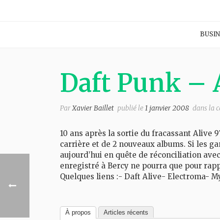
BUSIN
Daft Punk – 
Par
Xavier Baillet
publié le
1 janvier 2008
dans la 
10 ans après la sortie du fracassant Alive 
carrière et de 2 nouveaux albums. Si les 
aujourd’hui en quête de réconciliation av
enregistré à Bercy ne pourra que pour rap
Quelques liens :- Daft Alive- Electroma-
À propos
Articles récents