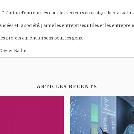
 Création d'entreprises dans les secteurs du design, du marketing 
es idées et la société. J'aime les entreprises utiles et les entrepr
 les projets qui ont un sens pour les gens.
Xavier Baillet
ARTICLES RÉCENTS