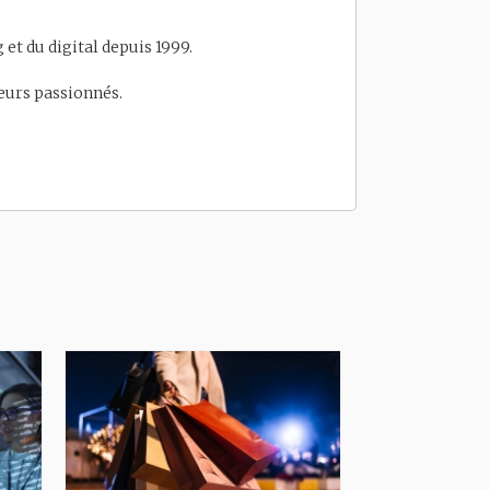
et du digital depuis 1999.
eneurs passionnés.