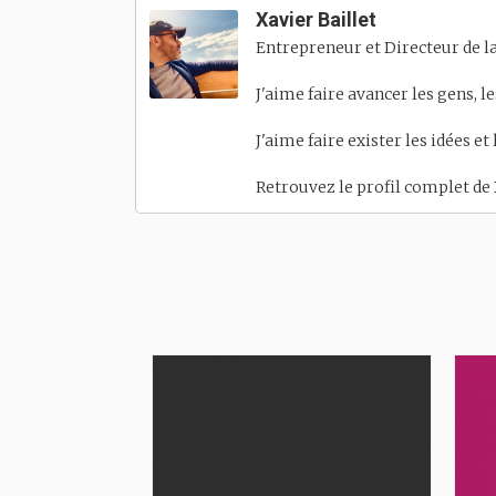
Xavier Baillet
Entrepreneur et Directeur de la
J'aime faire avancer les gens, l
J'aime faire exister les idées et
Retrouvez le profil complet de