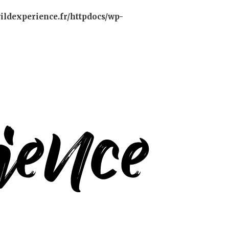
ildexperience.fr/httpdocs/wp-