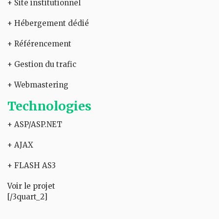
+ Site institutionnel
+ Hébergement dédié
+ Référencement
+ Gestion du trafic
+ Webmastering
Technologies
+ ASP/ASP.NET
+ AJAX
+ FLASH AS3
Voir le projet
[/3quart_2]