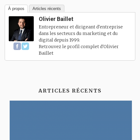
À propos
Articles récents
Olivier Baillet
Entrepreneur et dirigeant d'entreprise
dans les secteurs du marketing et du
digital depuis 1999.
Retrouvez le profil complet d'
Olivier
Baillet
ARTICLES RÉCENTS