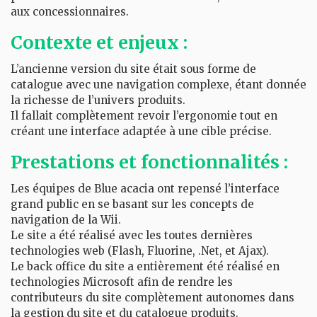
aux concessionnaires.
Contexte et enjeux :
L’ancienne version du site était sous forme de
catalogue avec une navigation complexe, étant donnée
la richesse de l’univers produits.
Il fallait complètement revoir l’ergonomie tout en
créant une interface adaptée à une cible précise.
Prestations et fonctionnalités :
Les équipes de Blue acacia ont repensé l’interface
grand public en se basant sur les concepts de
navigation de la Wii.
Le site a été réalisé avec les toutes dernières
technologies web (Flash, Fluorine, .Net, et Ajax).
Le back office du site a entièrement été réalisé en
technologies Microsoft afin de rendre les
contributeurs du site complètement autonomes dans
la gestion du site et du catalogue produits.