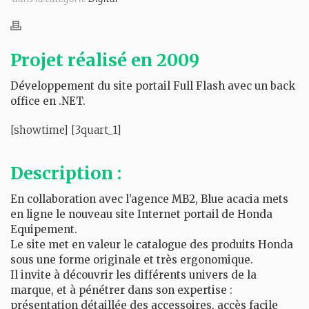
Projet réalisé en 2009
Développement du site portail Full Flash avec un back
office en .NET.
[showtime] [3quart_1]
Description :
En collaboration avec l’agence MB2, Blue acacia mets
en ligne le nouveau site Internet portail de Honda
Equipement.
Le site met en valeur le catalogue des produits Honda
sous une forme originale et très ergonomique.
Il invite à découvrir les différents univers de la
marque, et à pénétrer dans son expertise :
présentation détaillée des accessoires, accès facile