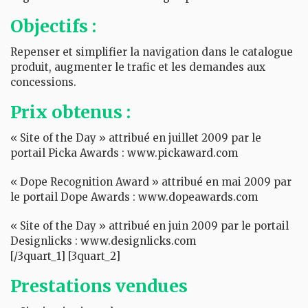
Objectifs :
Repenser et simplifier la navigation dans le catalogue
produit, augmenter le trafic et les demandes aux
concessions.
Prix obtenus :
« Site of the Day » attribué en juillet 2009 par le
portail Picka Awards :
www.pickaward.com
« Dope Recognition Award » attribué en mai 2009 par
le portail Dope Awards :
www.dopeawards.com
« Site of the Day » attribué en juin 2009 par le portail
Designlicks :
www.designlicks.com
[/3quart_1] [3quart_2]
Prestations vendues