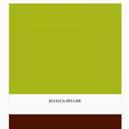
JESSICA HISCHE