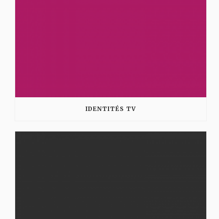
IDENTITÉS TV