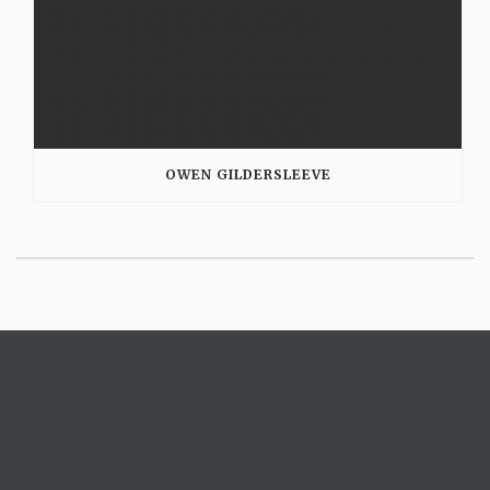
OWEN GILDERSLEEVE