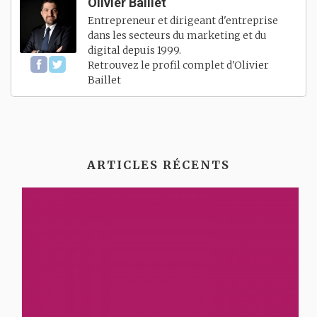
Olivier Baillet
Entrepreneur et dirigeant d'entreprise
dans les secteurs du marketing et du
digital depuis 1999.
Retrouvez le profil complet d'
Olivier
Baillet
ARTICLES RÉCENTS