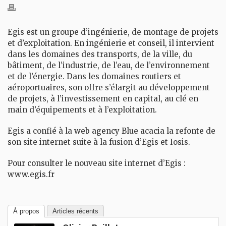
Egis est un groupe d’ingénierie, de montage de projets
et d’exploitation. En ingénierie et conseil, il intervient
dans les domaines des transports, de la ville, du
bâtiment, de l’industrie, de l’eau, de l’environnement
et de l’énergie. Dans les domaines routiers et
aéroportuaires, son offre s’élargit au développement
de projets, à l’investissement en capital, au clé en
main d’équipements et à l’exploitation.
Egis a confié à la
web agency
Blue acacia la refonte de
son site internet suite à la fusion d’Egis et Iosis.
Pour consulter le nouveau site internet d’Egis :
www.egis.fr
À propos
Articles récents