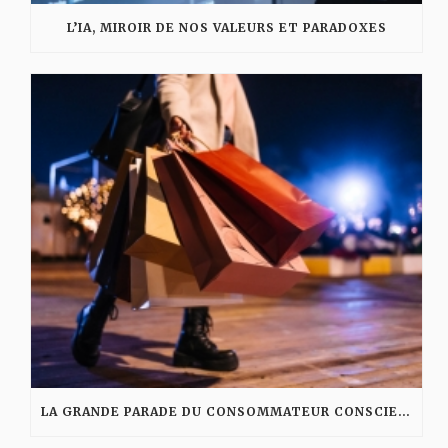
L’IA, MIROIR DE NOS VALEURS ET PARADOXES
LA GRANDE PARADE DU CONSOMMATEUR CONSCIENT