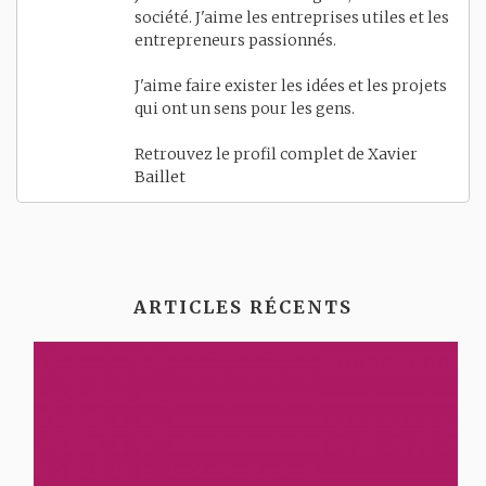
société. J'aime les entreprises utiles et les
entrepreneurs passionnés.
J'aime faire exister les idées et les projets
qui ont un sens pour les gens.
Retrouvez le profil complet de
Xavier
Baillet
ARTICLES RÉCENTS