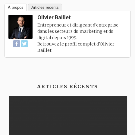
À propos
Articles récents
Olivier Baillet
Entrepreneur et dirigeant d'entreprise
dans les secteurs du marketing et du
digital depuis 1999.
Retrouvez le profil complet d'
Olivier
Baillet
ARTICLES RÉCENTS