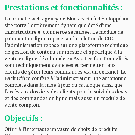
Prestations et fonctionnalités :
La branche web agency de Blue acacia à développé un
site portail entièrement dynamique doté d’une
infrastructure e-commerce sécurisée. Le module de
paiement en ligne repose sur la solution du CIC.
L’administration repose sur une plateforme technique
de gestion de contenu sur mesure et spécifique à la
vente en ligne développée en Asp. Les fonctionnalités
sont techniquement avancées et permettent aux
clients de gérer leurs commandes via un extranet. Le
Back Office confère à l’administrateur une autonomie
complète dans la mise à jour du catalogue ainsi que
l’accès aux dossiers des clients pour le suivi des devis
et des commandes en ligne mais aussi un module de
vente comptoir.
Objectifs :
Offrir à l’internaute un vaste de choix de produits.