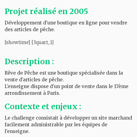
Projet réalisé en 2005
Développement d’une boutique en ligne pour vendre
des articles de pêche.
[showtime] [3quart_1]
Description :
Rêve de Pêche est une boutique spécialisée dans la
vente d’articles de pêche.
L’enseigne dispose d’un point de vente dans le 17ème
arrondissement à Paris.
Contexte et enjeux :
Le challenge consistait à développer un site marchand
facilement administrable par les équipes de
l’enseigne.