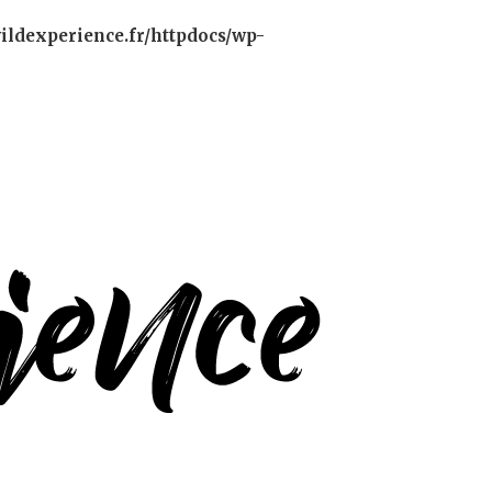
ildexperience.fr/httpdocs/wp-