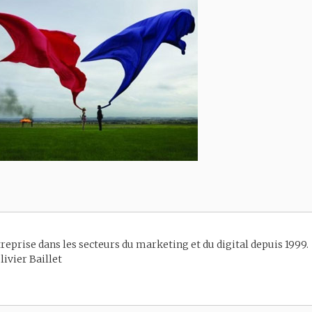
reprise dans les secteurs du marketing et du digital depuis 1999.
livier Baillet