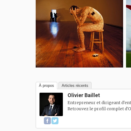
À propos
Articles récents
Olivier Baillet
Entrepreneur et dirigeant d'ent
Retrouvez le profil complet d'
O