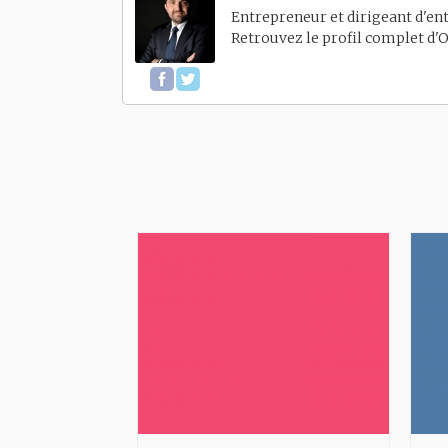
Entrepreneur et dirigeant d'ent
Retrouvez le profil complet d'
O