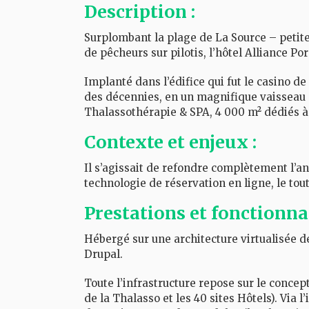
Description :
Surplombant la plage de La Source – petite 
de pêcheurs sur pilotis, l’hôtel Alliance Po
Implanté dans l’édifice qui fut le casino de
des décennies, en un magnifique vaisseau 
Thalassothérapie & SPA, 4 000 m² dédiés à l
Contexte et enjeux :
Il s’agissait de refondre complètement l’
technologie de réservation en ligne, le tou
Prestations et fonctionnal
Hébergé sur une architecture virtualisée dé
Drupal.
Toute l’infrastructure repose sur le concept
de la Thalasso et les 40 sites Hôtels). Via 