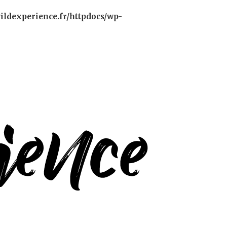
ildexperience.fr/httpdocs/wp-