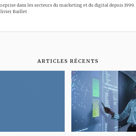
reprise dans les secteurs du marketing et du digital depuis 1999.
livier Baillet
ARTICLES RÉCENTS