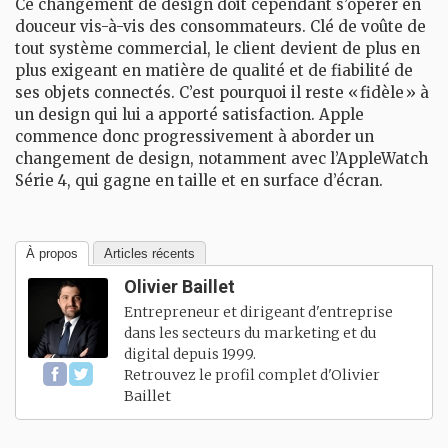
Ce changement de design doit cependant s’opérer en
douceur vis-à-vis des consommateurs. Clé de voûte de
tout système commercial, le client devient de plus en
plus exigeant en matière de qualité et de fiabilité de
ses objets connectés. C’est pourquoi il reste « fidèle » à
un design qui lui a apporté satisfaction. Apple
commence donc progressivement à aborder un
changement de design, notamment avec l’AppleWatch
Série 4, qui gagne en taille et en surface d’écran.
À propos
Articles récents
Olivier Baillet
Entrepreneur et dirigeant d'entreprise
dans les secteurs du marketing et du
digital depuis 1999.
Retrouvez le profil complet d'
Olivier
Baillet