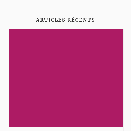
ARTICLES RÉCENTS