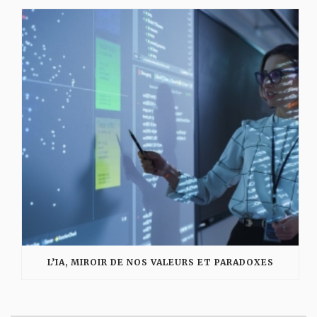
L’IA, MIROIR DE NOS VALEURS ET PARADOXES