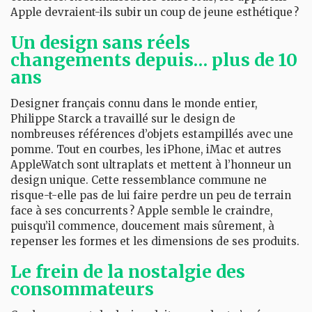
Apple devraient-ils subir un coup de jeune esthétique ?
Un design sans réels
changements depuis… plus de 10
ans
Designer français connu dans le monde entier,
Philippe Starck a travaillé sur le design de
nombreuses références d’objets estampillés avec une
pomme. Tout en courbes, les iPhone, iMac et autres
AppleWatch sont ultraplats et mettent à l’honneur un
design unique. Cette ressemblance commune ne
risque-t-elle pas de lui faire perdre un peu de terrain
face à ses concurrents ? Apple semble le craindre,
puisqu’il commence, doucement mais sûrement, à
repenser les formes et les dimensions de ses produits.
Le frein de la nostalgie des
consommateurs