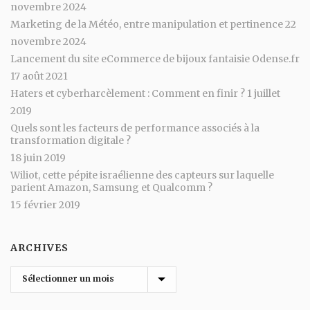
novembre 2024
Marketing de la Météo, entre manipulation et pertinence
22
novembre 2024
Lancement du site eCommerce de bijoux fantaisie Odense.fr
17 août 2021
Haters et cyberharcèlement : Comment en finir ?
1 juillet
2019
Quels sont les facteurs de performance associés à la
transformation digitale ?
18 juin 2019
Wiliot, cette pépite israélienne des capteurs sur laquelle
parient Amazon, Samsung et Qualcomm ?
15 février 2019
ARCHIVES
Archives