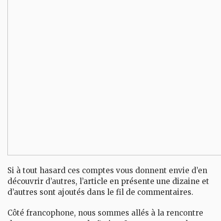
Si à tout hasard ces comptes vous donnent envie d’en
découvrir d’autres,
l’article en présente une dizaine et
d’autres sont ajoutés dans le fil de commentaires
.
Côté francophone, nous sommes allés à la rencontre