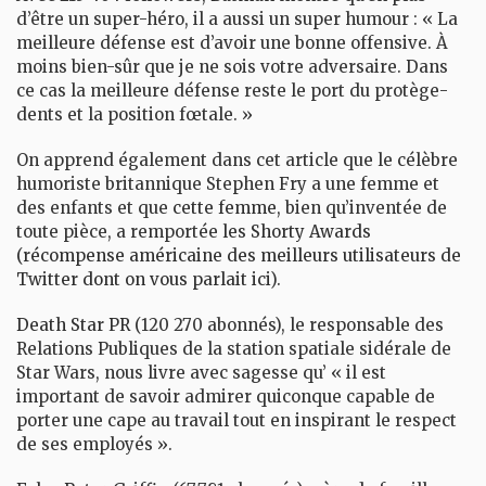
d’être un super-héro, il a aussi un super humour : « La
meilleure défense est d’avoir une bonne offensive. À
moins bien-sûr que je ne sois votre adversaire. Dans
ce cas la meilleure défense reste le port du protège-
dents et la position fœtale. »
On apprend également dans cet article que le célèbre
humoriste britannique Stephen Fry a une femme et
des enfants et que
cette femme
, bien qu’inventée de
toute pièce, a remportée
les Shorty Awards
(récompense américaine des meilleurs utilisateurs de
Twitter dont on vous parlait ici
).
Death Star PR
(120 270 abonnés), le responsable des
Relations Publiques de la station spatiale sidérale de
Star Wars, nous livre avec sagesse qu’ « il est
important de savoir admirer quiconque capable de
porter une cape au travail tout en inspirant le respect
de ses employés ».