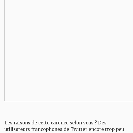
Les raisons de cette carence selon vous ? Des
utilisateurs francophones de Twitter encore trop peu