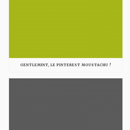
GENTLEMINT, LE PINTEREST MOUSTACHU ?