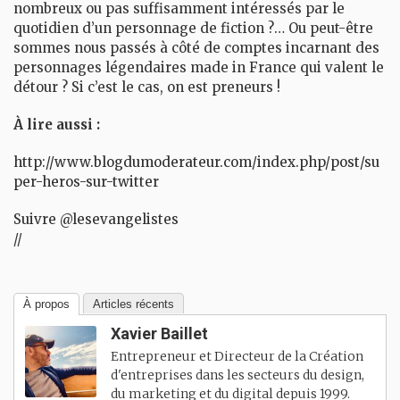
nombreux ou pas suffisamment intéressés par le
quotidien d’un personnage de fiction ?… Ou peut-être
sommes nous passés à côté de comptes incarnant des
personnages légendaires made in France qui valent le
détour ? Si c’est le cas, on est preneurs !
À lire aussi :
http://www.blogdumoderateur.com/index.php/post/su
per-heros-sur-twitter
Suivre @lesevangelistes
//
À propos
Articles récents
Xavier Baillet
Entrepreneur et Directeur de la Création
d'entreprises dans les secteurs du design,
du marketing et du digital depuis 1999.