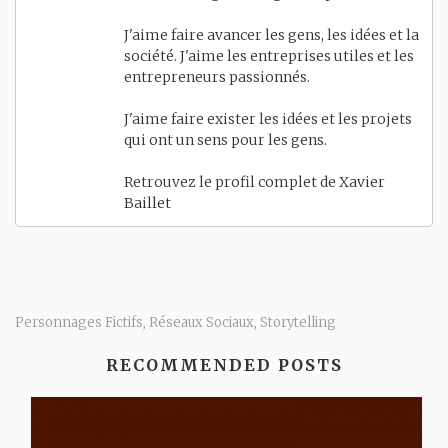
J'aime faire avancer les gens, les idées et la
société. J'aime les entreprises utiles et les
entrepreneurs passionnés.
J'aime faire exister les idées et les projets
qui ont un sens pour les gens.
Retrouvez le profil complet de
Xavier
Baillet
Personnages Fictifs
Réseaux Sociaux
Storytelling
,
,
RECOMMENDED POSTS