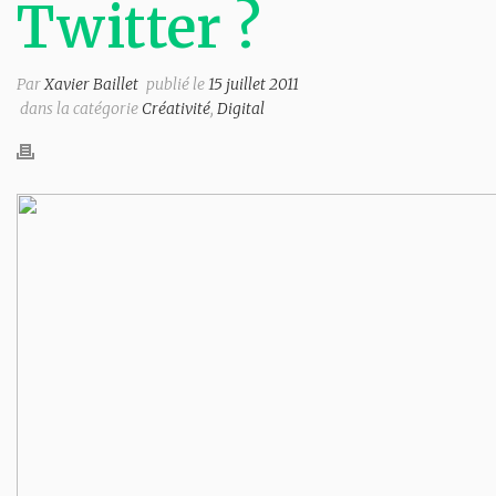
Twitter ?
Par
Xavier Baillet
publié le
15 juillet 2011
dans la catégorie
Créativité
,
Digital