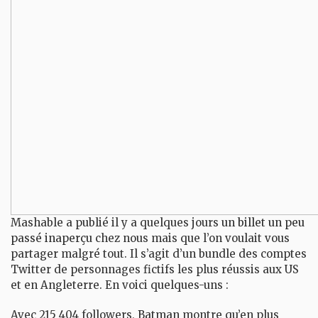
Mashable a publié il y a quelques jours
un billet un peu
passé inaperçu
chez nous mais que l’on voulait vous
partager malgré tout. Il s’agit d’un bundle des comptes
Twitter de personnages fictifs les plus réussis aux US
et en Angleterre. En voici quelques-uns :
Avec 215 404 followers,
Batman
montre qu’en plus