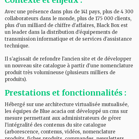
Contexte et enjeux :
Avec une présence dans plus de 141 pays, plus de 4 300
collaborateurs dans le monde, plus de 175 000 clients,
plus d’un milliard de chiffre d’affaires, Black Box est
un leader dans la distribution d’équipements de
transmission informatique et de services d’assistance
technique.
Il s’agissait de refondre l’ancien site et de développer
un nouveau site catalogue à partir d’une nomenclature
produit très volumineuse (plusieurs milliers de
produits).
Prestations et fonctionnalités :
Hébergé sur une architecture virtualisée mutualisée,
les équipes de Blue acacia ont développé un cms sur
mesure permettant aux administrateurs de gérer
l’intégralité des contenus du site catalogue
(arborescence, contenus, vidéos, nomenclature
produits, fiches produits, commandes, newsletters,