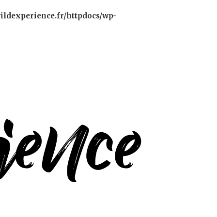
ildexperience.fr/httpdocs/wp-