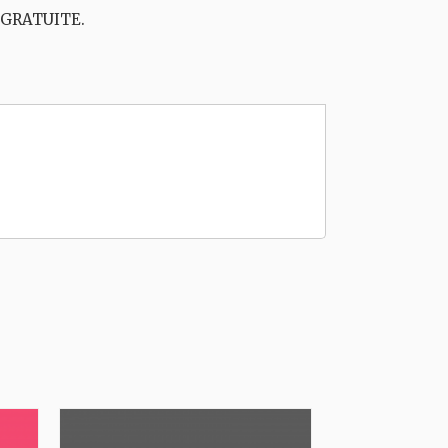
t GRATUITE.