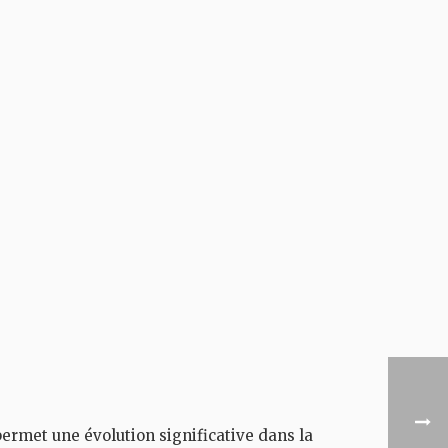
ermet une évolution significative dans la