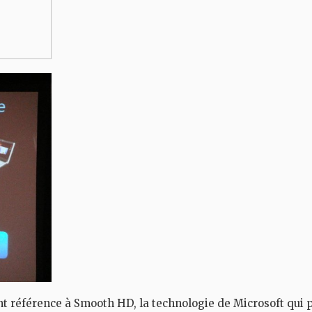
nt référence à Smooth HD, la technologie de Microsoft qui p