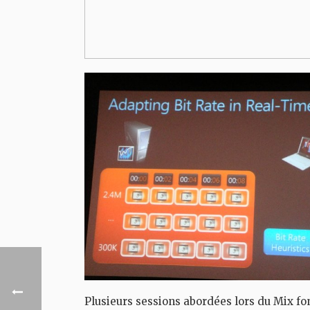
Plusieurs sessions abordées lors du Mix fo