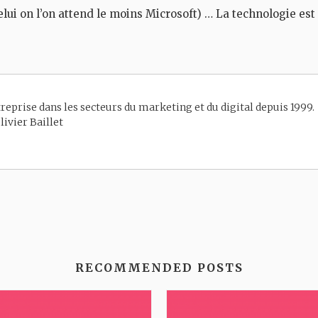
lui on l’on attend le moins Microsoft) … La technologie es
reprise dans les secteurs du marketing et du digital depuis 1999.
livier Baillet
RECOMMENDED POSTS