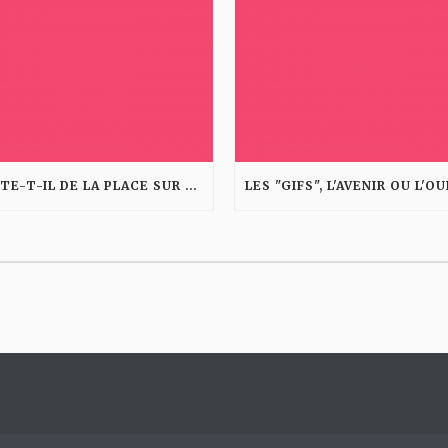
RESTE-T-IL DE LA PLACE SUR LE WEB ?