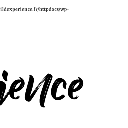
ildexperience.fr/httpdocs/wp-