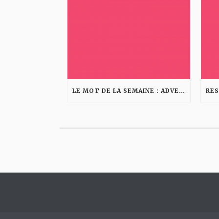
LE MOT DE LA SEMAINE : ADVERGAMING