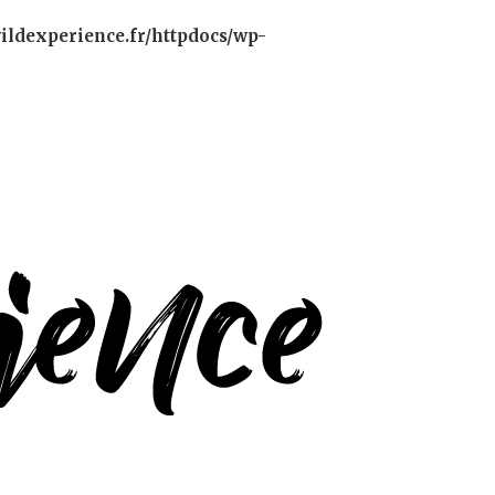
ildexperience.fr/httpdocs/wp-