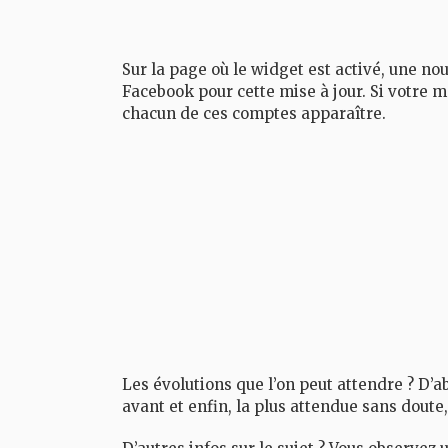
Sur la page où le widget est activé, une nou
Facebook pour cette mise à jour. Si votre
chacun de ces comptes apparaître.
Les évolutions que l’on peut attendre ? D’a
avant et enfin, la plus attendue sans doute