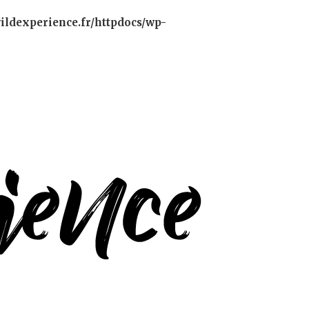
ildexperience.fr/httpdocs/wp-