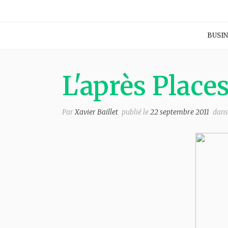
BUSIN
L'après Place
Par
Xavier Baillet
publié le
22 septembre 2011
dans