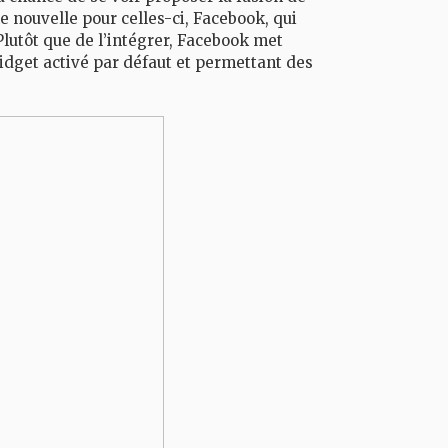
 nouvelle pour celles-ci, Facebook, qui
lutôt que de l’intégrer, Facebook met
dget activé par défaut et permettant des