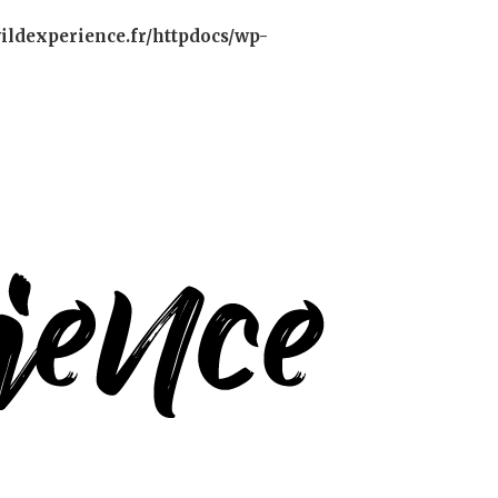
ildexperience.fr/httpdocs/wp-