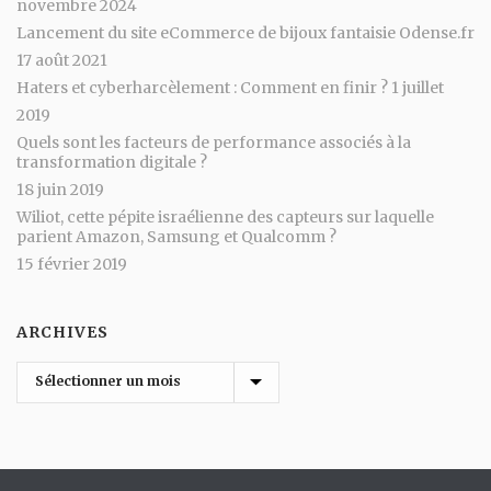
novembre 2024
Lancement du site eCommerce de bijoux fantaisie Odense.fr
17 août 2021
Haters et cyberharcèlement : Comment en finir ?
1 juillet
2019
Quels sont les facteurs de performance associés à la
transformation digitale ?
18 juin 2019
Wiliot, cette pépite israélienne des capteurs sur laquelle
parient Amazon, Samsung et Qualcomm ?
15 février 2019
ARCHIVES
Archives