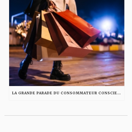
LA GRANDE PARADE DU CONSOMMATEUR CONSCIENT