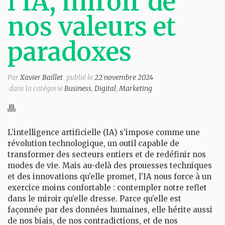
l’iA, miroir de
nos valeurs et
paradoxes
Par
Xavier Baillet
publié le
22 novembre 2024
dans la catégorie
Business
,
Digital
,
Marketing
L’intelligence artificielle (IA) s’impose comme une
révolution technologique, un outil capable de
transformer des secteurs entiers et de redéfinir nos
modes de vie. Mais au-delà des prouesses techniques
et des innovations qu’elle promet, l’IA nous force à un
exercice moins confortable : contempler notre reflet
dans le miroir qu’elle dresse. Parce qu’elle est
façonnée par des données humaines, elle hérite aussi
de nos biais, de nos contradictions, et de nos