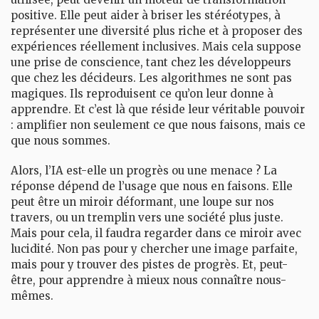
positive. Elle peut aider à briser les stéréotypes, à
représenter une diversité plus riche et à proposer des
expériences réellement inclusives. Mais cela suppose
une prise de conscience, tant chez les développeurs
que chez les décideurs. Les algorithmes ne sont pas
magiques. Ils reproduisent ce qu’on leur donne à
apprendre. Et c’est là que réside leur véritable pouvoir
: amplifier non seulement ce que nous faisons, mais ce
que nous sommes.
Alors, l’IA est-elle un progrès ou une menace ? La
réponse dépend de l’usage que nous en faisons. Elle
peut être un miroir déformant, une loupe sur nos
travers, ou un tremplin vers une société plus juste.
Mais pour cela, il faudra regarder dans ce miroir avec
lucidité. Non pas pour y chercher une image parfaite,
mais pour y trouver des pistes de progrès. Et, peut-
être, pour apprendre à mieux nous connaître nous-
mêmes.