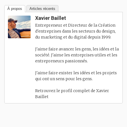
À propos
Articles récents
Xavier Baillet
Entrepreneur et Directeur de la Création
d'entreprises dans les secteurs du design,
du marketing et du digital depuis 1999.
J'aime faire avancer les gens, les idées et la
société. J'aime les entreprises utiles et les
entrepreneurs passionnés.
J'aime faire exister les idées et les projets
qui ont un sens pour les gens.
Retrouvez le profil complet de
Xavier
Baillet