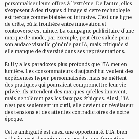
personnaliser leurs offres à l’extrême. De l’autre, elles
s’exposent à des risques d’image si cette technologie
est perçue comme biaisée ou intrusive. C’est une ligne
de crête, où la frontière entre innovation et
controverse est mince. La campagne publicitaire d’une
marque de mode, par exemple, peut être saluée pour
son audace visuelle générée par IA, mais critiquée si
elle manque de diversité dans ses représentations.
Et il y a les paradoxes plus profonds que l’IA met en
lumière. Les consommateurs d’aujourd’hui veulent des
expériences hyper-personnalisées, mais se méfient
des pratiques qui pourraient compromettre leur vie
privée. Ils attendent des marques qu’elles innovent,
mais ne tolèrent pas les faux pas éthiques. Ainsi, l’IA
n’est pas seulement un outil, elle devient un révélateur
des tensions et des attentes contradictoires de notre
époque.
Cette ambiguïté est aussi une opportunité. L’IA, bien
utilisée, peut devenir un moteur de transformation