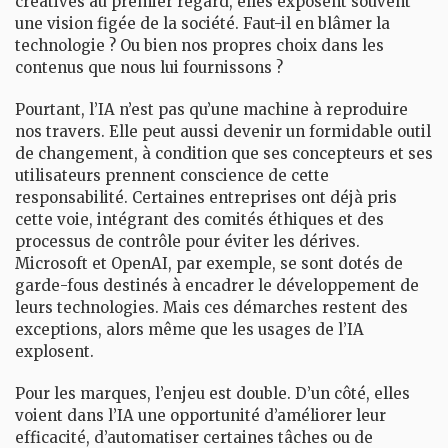
créatives au premier regard, elles exposent souvent
une vision figée de la société. Faut-il en blâmer la
technologie ? Ou bien nos propres choix dans les
contenus que nous lui fournissons ?
Pourtant, l’IA n’est pas qu’une machine à reproduire
nos travers. Elle peut aussi devenir un formidable outil
de changement, à condition que ses concepteurs et ses
utilisateurs prennent conscience de cette
responsabilité. Certaines entreprises ont déjà pris
cette voie, intégrant des comités éthiques et des
processus de contrôle pour éviter les dérives.
Microsoft et OpenAI, par exemple, se sont dotés de
garde-fous destinés à encadrer le développement de
leurs technologies. Mais ces démarches restent des
exceptions, alors même que les usages de l’IA
explosent.
Pour les marques, l’enjeu est double. D’un côté, elles
voient dans l’IA une opportunité d’améliorer leur
efficacité, d’automatiser certaines tâches ou de