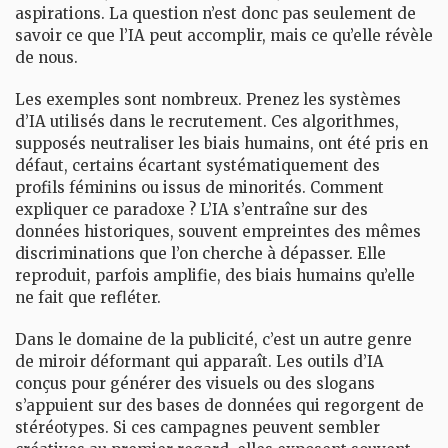
aspirations. La question n’est donc pas seulement de
savoir ce que l’IA peut accomplir, mais ce qu’elle révèle
de nous.
Les exemples sont nombreux. Prenez les systèmes
d’IA utilisés dans le recrutement. Ces algorithmes,
supposés neutraliser les biais humains, ont été pris en
défaut, certains écartant systématiquement des
profils féminins ou issus de minorités. Comment
expliquer ce paradoxe ? L’IA s’entraîne sur des
données historiques, souvent empreintes des mêmes
discriminations que l’on cherche à dépasser. Elle
reproduit, parfois amplifie, des biais humains qu’elle
ne fait que refléter.
Dans le domaine de la publicité, c’est un autre genre
de miroir déformant qui apparaît. Les outils d’IA
conçus pour générer des visuels ou des slogans
s’appuient sur des bases de données qui regorgent de
stéréotypes. Si ces campagnes peuvent sembler