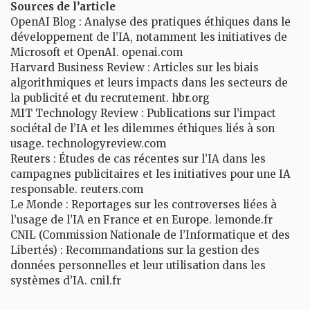
Sources de l’article
OpenAI Blog : Analyse des pratiques éthiques dans le
développement de l’IA, notamment les initiatives de
Microsoft et OpenAI. openai.com
Harvard Business Review : Articles sur les biais
algorithmiques et leurs impacts dans les secteurs de
la publicité et du recrutement. hbr.org
MIT Technology Review : Publications sur l’impact
sociétal de l’IA et les dilemmes éthiques liés à son
usage. technologyreview.com
Reuters : Études de cas récentes sur l’IA dans les
campagnes publicitaires et les initiatives pour une IA
responsable. reuters.com
Le Monde : Reportages sur les controverses liées à
l’usage de l’IA en France et en Europe. lemonde.fr
CNIL (Commission Nationale de l’Informatique et des
Libertés) : Recommandations sur la gestion des
données personnelles et leur utilisation dans les
systèmes d’IA. cnil.fr